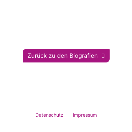
Zurück zu den Biografien
Datenschutz
Impressum