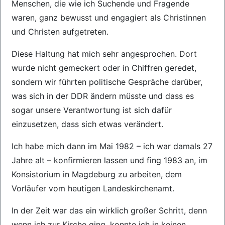
Menschen, die wie ich Suchende und Fragende
waren, ganz bewusst und engagiert als Christinnen
und Christen aufgetreten.
Diese Haltung hat mich sehr angesprochen. Dort
wurde nicht gemeckert oder in Chiffren geredet,
sondern wir führten politische Gespräche darüber,
was sich in der DDR ändern müsste und dass es
sogar unsere Verantwortung ist sich dafür
einzusetzen, dass sich etwas verändert.
Ich habe mich dann im Mai 1982 – ich war damals 27
Jahre alt – konfirmieren lassen und fing 1983 an, im
Konsistorium in Magdeburg zu arbeiten, dem
Vorläufer vom heutigen Landeskirchenamt.
In der Zeit war das ein wirklich großer Schritt, denn
wenn ich zur Kirche ging, konnte ich in keinen