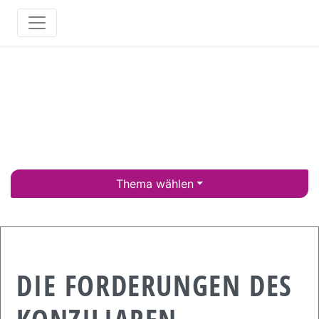
Thema wählen
DIE FORDERUNGEN DES