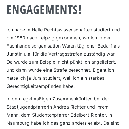
ENGAGEMENTS!
Ich habe in Halle Rechtswissenschaften studiert und
bin 1980 nach Leipzig gekommen, wo ich in der
Fachhandelsorganisation Waren täglicher Bedarf als
Juristin u.a. für die Vertragsstrafen zuständig war.
Da wurde zum Beispiel nicht pünktlich angeliefert,
und dann wurde eine Strafe berechnet. Eigentlich
hatte ich ja Jura studiert, weil ich ein starkes
Gerechtigkeitsempfinden habe.
In den regelmäßigen Zusammenkünften bei der
Stadtjugendpfarrerin Andrea Richter und ihrem
Mann, dem Studentenpfarrer Edelbert Richter, in
Naumburg habe ich das ganz anders erlebt. Da sind