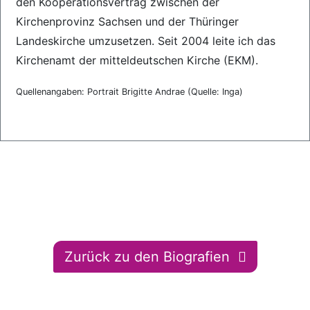
den Kooperationsvertrag zwischen der
Kirchenprovinz Sachsen und der Thüringer
Landeskirche umzusetzen. Seit 2004 leite ich das
Kirchenamt der mitteldeutschen Kirche (EKM).
Quellenangaben: Portrait Brigitte Andrae (Quelle: Inga)
Zurück zu den Biografien