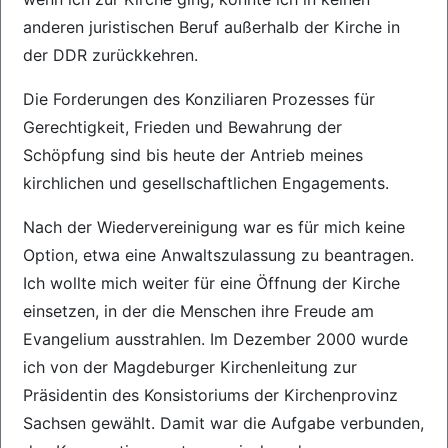
anderen juristischen Beruf außerhalb der Kirche in
der DDR zurückkehren.
Die Forderungen des Konziliaren Prozesses für
Gerechtigkeit, Frieden und Bewahrung der
Schöpfung sind bis heute der Antrieb meines
kirchlichen und gesellschaftlichen Engagements.
Nach der Wiedervereinigung war es für mich keine
Option, etwa eine Anwaltszulassung zu beantragen.
Ich wollte mich weiter für eine Öffnung der Kirche
einsetzen, in der die Menschen ihre Freude am
Evangelium ausstrahlen. Im Dezember 2000 wurde
ich von der Magdeburger Kirchenleitung zur
Präsidentin des Konsistoriums der Kirchenprovinz
Sachsen gewählt. Damit war die Aufgabe verbunden,