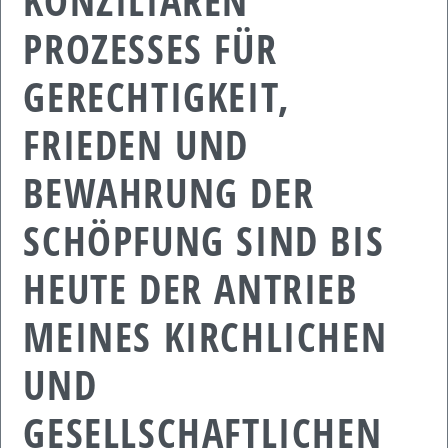
KONZILIAREN
PROZESSES FÜR
GERECHTIGKEIT,
FRIEDEN UND
BEWAHRUNG DER
SCHÖPFUNG SIND BIS
HEUTE DER ANTRIEB
MEINES KIRCHLICHEN
UND
GESELLSCHAFTLICHEN