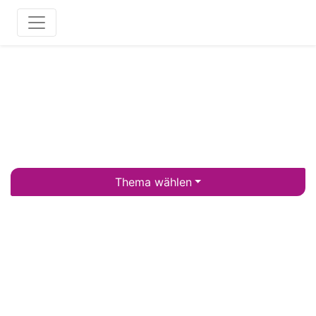
Thema wählen
WIR BRAUCHEN EINE