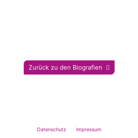
Zurück zu den Biografien
Datenschutz
Impressum